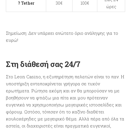
? Tether
30€
100€
ώρες
Σημείωση: Δεν υπάρχει ανώτατο όριο ανάληψης για το
ευρώ!
Στη διάθεσή σας 24/7
Στο Leon Casino, η εξυπηρέτηση πελατών είναι το παν. Η
υποστήριξη ανταποκρίνεται γρήγορα σε τυχόν
ερωτήματα. Ρώτησα ακόμη και αν θα μπορούσαν να με
βοηθήσουν να φτιάξω μια πίτα και μου πρότειναν
ευγενικά να χρησιμοποιήσω μαγειρικές ιστοσελίδες και
φόρουμ. Ωστόσο, τόνισαν ότι το καζίνο διαθέτει
κουλοχέρηδες με μαγειρικό θέμα. Αλλά πέρα από όλα τα
αστεία, οι διαχειριστές είναι πραγματικά ευγενικοί,