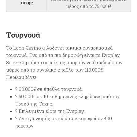
τύχης
μέρος από τα 75.000€!
Τουρνουά
Το Leon Casino φιλοξενεί τακτικά συναρπαστικά
τουρνουά. Ένα από τα πιο δημοφιλή είναι το Evoplay
Super Cup, όπου οι παίκτες μπορούν να διεκδικήσουν
μέρος από το συνολικό έπαθλο των 110.000€!
Περιλαμβάνει:
? 60.000€ σε έπαθλα τουρνουά.
? 50.000€ σε 10 καθημερινές κληρώσεις από τον
Τροχό της Τύχης.
? Επιλεγμένα slots της Evoplay.
? Ανταγωνισμός μεταξύ των κορυφαίων 400
παικτών.