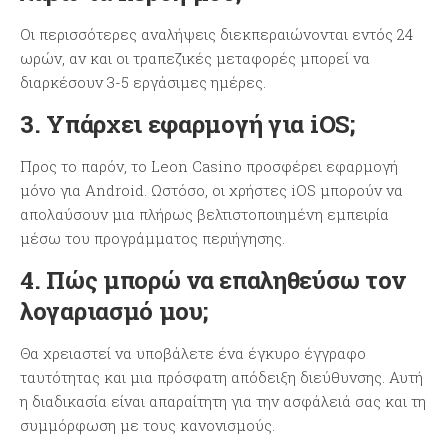
Οι περισσότερες αναλήψεις διεκπεραιώνονται εντός 24
ωρών, αν και οι τραπεζικές μεταφορές μπορεί να
διαρκέσουν 3-5 εργάσιμες ημέρες.
3. Υπάρχει εφαρμογή για iOS;
Προς το παρόν, το Leon Casino προσφέρει εφαρμογή
μόνο για Android. Ωστόσο, οι χρήστες iOS μπορούν να
απολαύσουν μια πλήρως βελτιστοποιημένη εμπειρία
μέσω του προγράμματος περιήγησης.
4. Πώς μπορώ να επαληθεύσω τον
λογαριασμό μου;
Θα χρειαστεί να υποβάλετε ένα έγκυρο έγγραφο
ταυτότητας και μια πρόσφατη απόδειξη διεύθυνσης. Αυτή
η διαδικασία είναι απαραίτητη για την ασφάλειά σας και τη
συμμόρφωση με τους κανονισμούς.