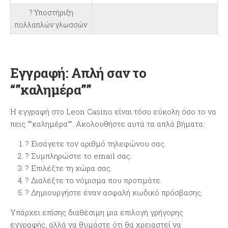
? Υποστήριξη
πολλαπλών γλωσσών
Εγγραφή: Απλή σαν το
“”καλημέρα””
Η εγγραφή στο Leon Casino είναι τόσο εύκολη όσο το να
πεις “”καλημέρα””. Ακολουθήστε αυτά τα απλά βήματα:
? Εισάγετε τον αριθμό τηλεφώνου σας.
? Συμπληρώστε το email σας.
? Επιλέξτε τη χώρα σας.
? Διαλέξτε το νόμισμα που προτιμάτε.
? Δημιουργήστε έναν ασφαλή κωδικό πρόσβασης.
Υπάρχει επίσης διαθέσιμη μια επιλογή γρήγορης
εγγραφής, αλλά να θυμάστε ότι θα χρειαστεί να