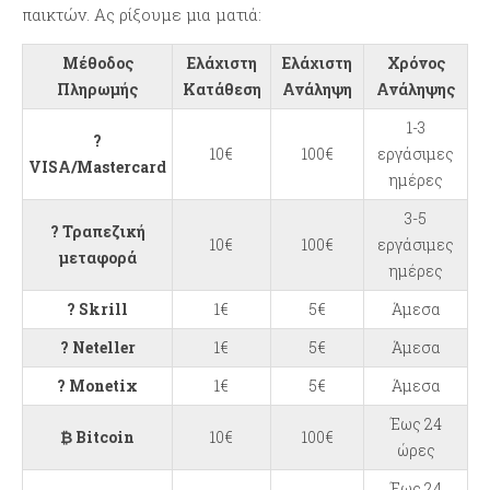
παικτών. Ας ρίξουμε μια ματιά:
Μέθοδος
Ελάχιστη
Ελάχιστη
Χρόνος
Πληρωμής
Κατάθεση
Ανάληψη
Ανάληψης
1-3
?
10€
100€
εργάσιμες
VISA/Mastercard
ημέρες
3-5
? Τραπεζική
10€
100€
εργάσιμες
μεταφορά
ημέρες
? Skrill
1€
5€
Άμεσα
? Neteller
1€
5€
Άμεσα
? Monetix
1€
5€
Άμεσα
Έως 24
₿ Bitcoin
10€
100€
ώρες
Έως 24