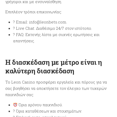
γρήγοροι και με ενσυναίσθηση.
Επιπλέον τρόποι επικοινωνίας:
? Email:
info@leonbets.com
.
? Live Chat: Διαθέσιμο 24/7 στον ιστότοπο.
? FAQ: Εκτενής λίστα με συχνές ερωτήσεις και
απαντήσεις.
Η διασκέδαση με μέτρο είναι η
καλύτερη διασκέδαση
Το Leon Casino προσφέρει εργαλεία και πόρους για να
σας βοηθήσει να αποκτήσετε τον έλεγχο των τυχερών
παιχνιδιών σας:
Όρια χρόνου παιχνιδιού.
? Όρια καταθέσεων και στοιχημάτων.