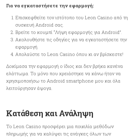
Για να εγκαταστήσετε την εφαρμογή:
Επισκεφθείτε τον ιστότοπο του Leon Casino από τη
συσκευή Android σας.
Βρείτε το κουμπί “Λήψη εφαρμογής για Android”.
Ακολουθήστε τις οδηγίες για να εγκαταστήσετε την
εφαρμογή.
Απολαύστε το Leon Casino όπου κι αν βρίσκεστε!
Δοκίμασα την εφαρμογή ο ίδιος και δεν βρήκα κανένα
ελάττωμα. Το μόνο που χρειάστηκε να κάνω ήταν να
χρησιμοποιήσω το Android smartphone μου και όλα
λειτούργησαν άψογα.
Κατάθεση και Ανάληψη
Το Leon Casino προσφέρει μια ποικιλία μεθόδων
πληρωμής για να καλύψει τις ανάγκες όλων των