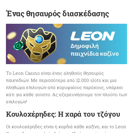
Ένας θησαυρός διασκέδασης
Το Leon Casino είναι ένας αληθινός θησαυρός
παιχνιδιών. Με περισσότερα από 12.000 slots και μια
πληθώρα επιλογών από κορυφαίους παρόχους, υπάρχει
κάτι για κάθε γούστο. Ας εξερευνήσουμε τον πλούτο των
επιλογών!
Κουλοχέρηδες: Η χαρά του τζόγου
Οι κουλοχέρηδες είναι η καρδιά κάθε καζίνο, και το Leon