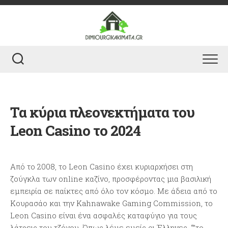
Skip
to
content
Τα κύρια πλεονεκτήματα του
Leon Casino το 2024
Από το 2008, το Leon Casino έχει κυριαρχήσει στη
ζούγκλα των online καζίνο, προσφέροντας μια βασιλική
εμπειρία σε παίκτες από όλο τον κόσμο. Με άδεια από το
Κουρασάο και την Kahnawake Gaming Commission, το
Leon Casino είναι ένα ασφαλές καταφύγιο για τους
λάτρεις του τζόγου. Όπως λέμε εμείς οι Έλληνες, “”το