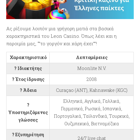
Ας ρίξουμε λοιπόν μια γρήγορη ματιά στα βασικά
χαρακτηριστικά του Leon Casino. Όπως λέει και η
παροιμία μας, “”το γοργόν και χάρη έχει””!
Χαρακτηριστικό
Λεπτομέρειες
?️ Ιδιοκτήτης
Moonlite N.V.
? Έτος ίδρυσης
2008
?️ Άδεια
Curaçao (ANT), Kahnawake (KGC)
Ελληνικά, Αγγλικά, Γαλλικά,
?
Γερμανικά, Ρωσικά, Ισπανικά,
Υποστηριζόμενες
Πορτογαλικά, Ταϊλανδικά, Τουρκικά,
γλώσσες
Ουζμπεκικά, Βιετναμέζικα
? Εξυπηρέτηση
24/7 live chat